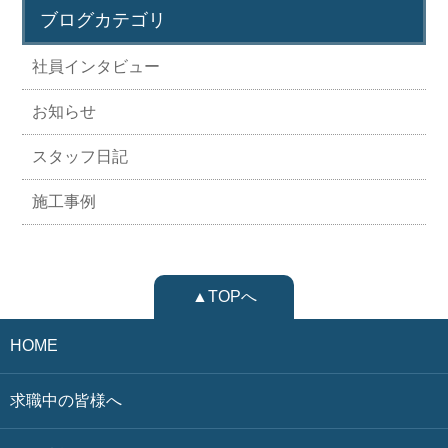
ブログカテゴリ
社員インタビュー
お知らせ
スタッフ日記
施工事例
▲TOPへ
HOME
求職中の皆様へ