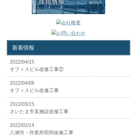
新着情報
2022/04/15
オフィスビル改修工事②
2022/04/08
オフィスビル改修工事
2022/03/15
さいたま市某施設改修工事
2022/02/14
八潮市・作業所照明改修工事