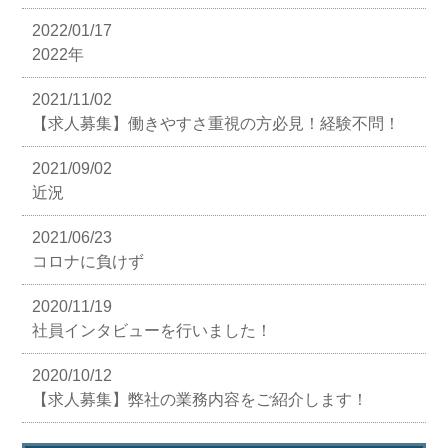
2022/01/17
2022年
2021/11/02
【求人募集】働きやすさ重視の方必見！経験不問！
2021/09/02
近況
2021/06/23
コロナに負けず
2020/11/19
社員インタビューを行いました！
2020/10/12
【求人募集】弊社の業務内容をご紹介します！