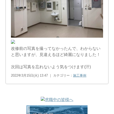
改修前の写真を撮ってなかったんで、わからない
と思いますが、見違えるほど綺麗になりました！
次回は写真を忘れないよう気をつけます(汗)
2022年3月15日(火) 13:47 ｜ カテゴリー：
施工事例