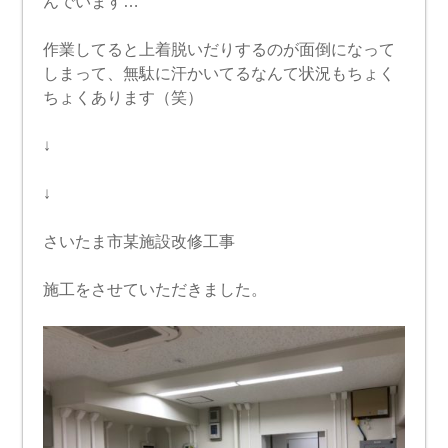
んでいます…
作業してると上着脱いだりするのが面倒になって
しまって、無駄に汗かいてるなんて状況もちょく
ちょくあります（笑）
↓
↓
さいたま市某施設改修工事
施工をさせていただきました。